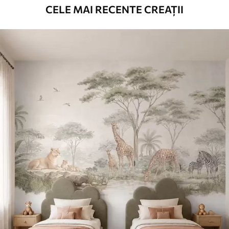
CELE MAI RECENTE CREAȚII