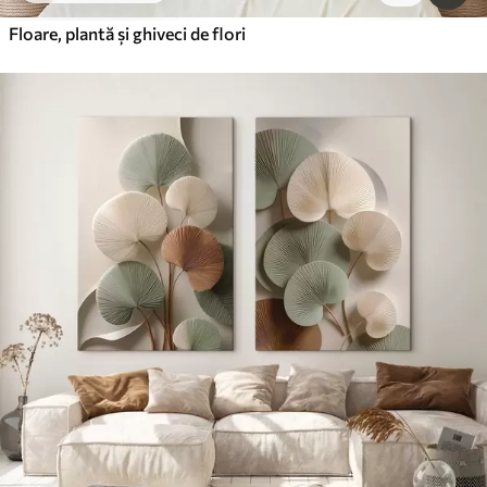
Floare, plantă și ghiveci de flori