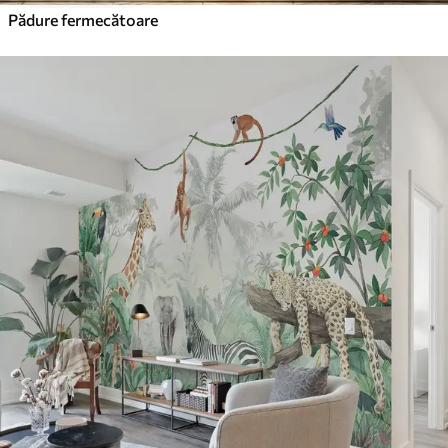
Pădure fermecătoare