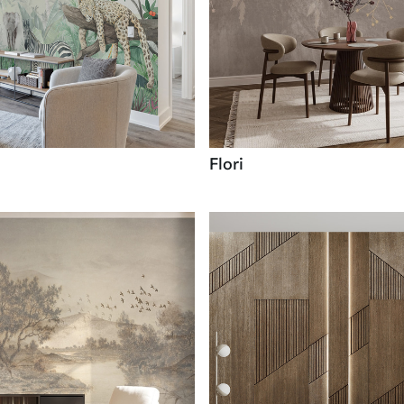
Flori