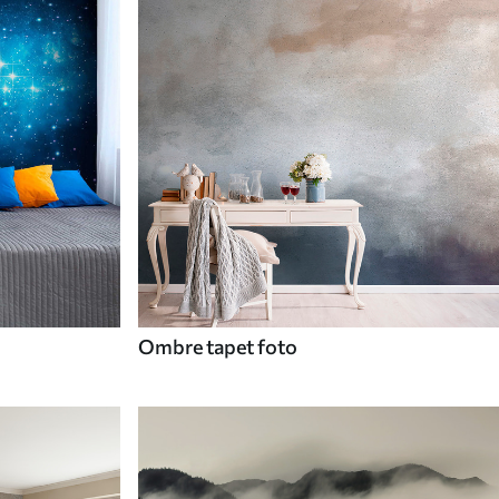
Ombre tapet foto