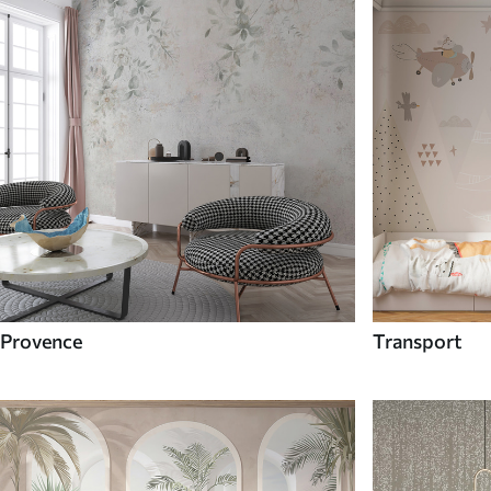
Provence
Transport