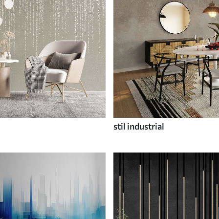
stil industrial