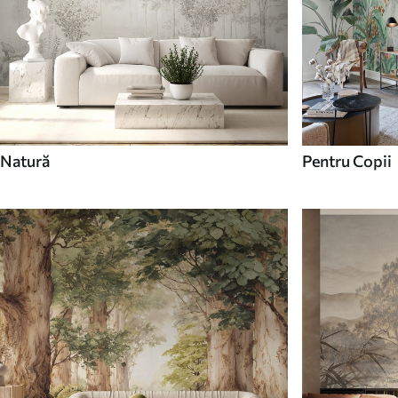
Natură
Pentru Copii