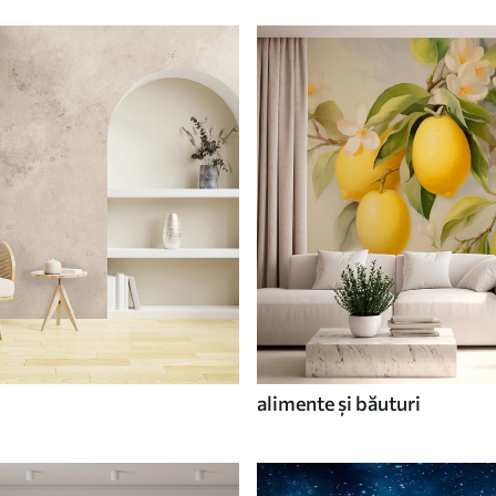
alimente și băuturi