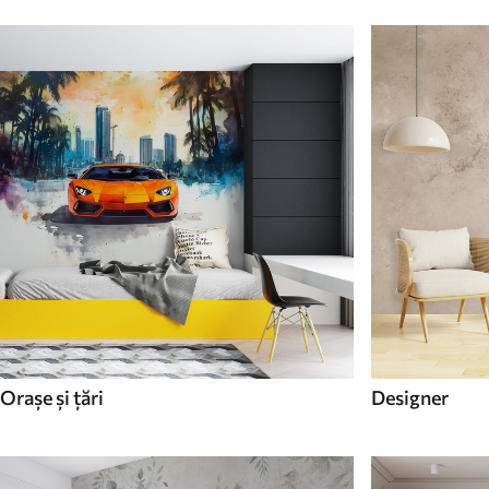
Orașe și țări
Designer