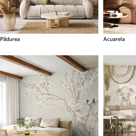
Pădurea
Acuarela