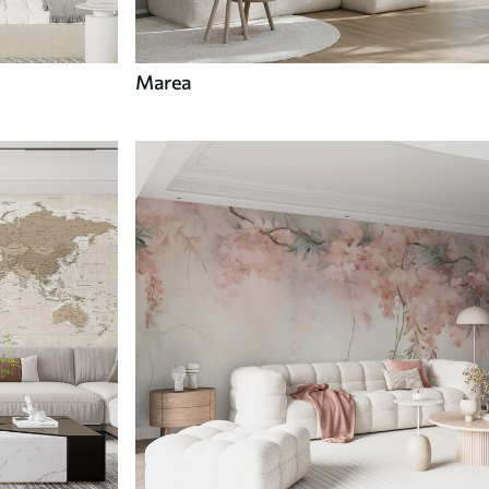
Marea