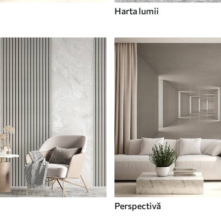
Harta lumii
Perspectivă