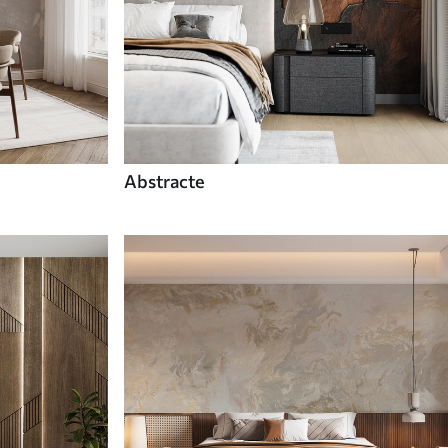
Abstracte