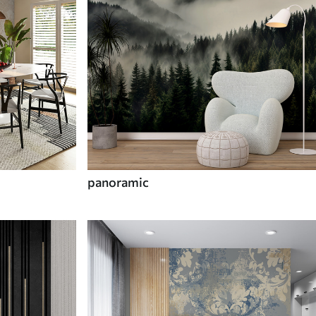
panoramic