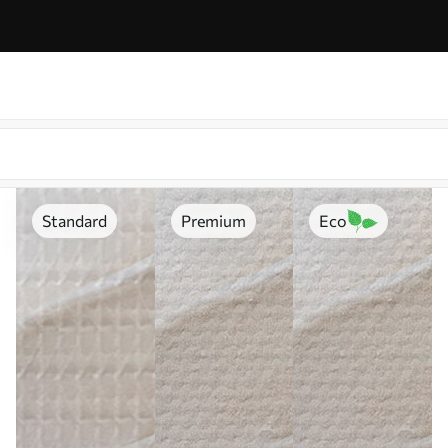
Standard
Premium
Eco