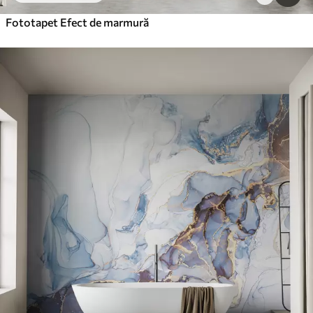
Fototapet Efect de marmură