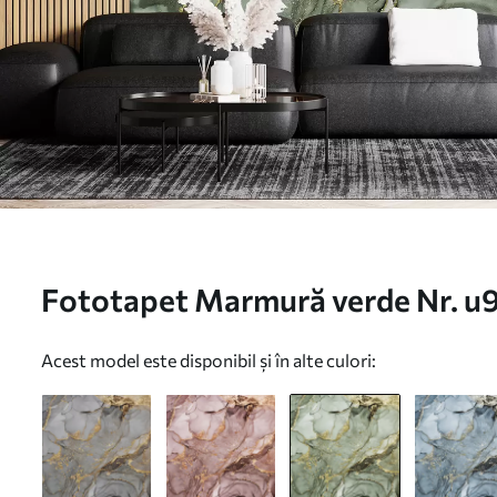
Fototapet Marmură verde Nr. u
Acest model este disponibil și în alte culori: