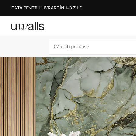
GATA PENTRU LIVRARE ÎN 1–3 ZILE