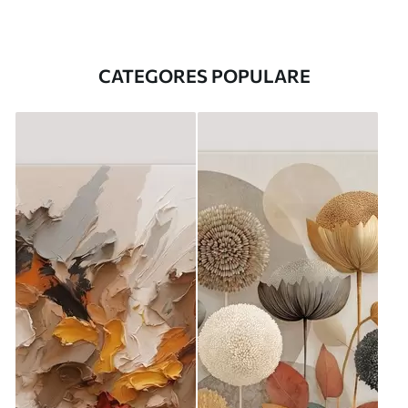
CATEGORES POPULARE