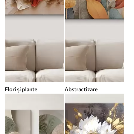
Flori și plante
Abstractizare