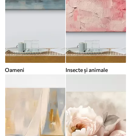
Oameni
Insecte și animale