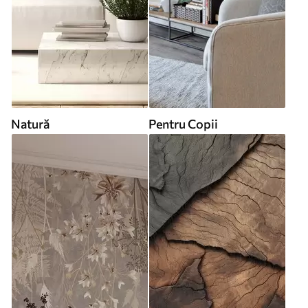
Natură
Pentru Copii