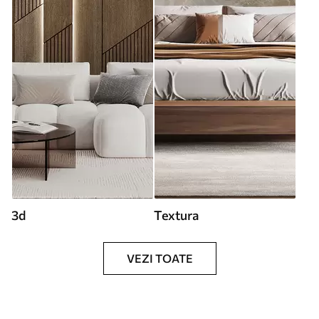
3d
Textura
VEZI TOATE