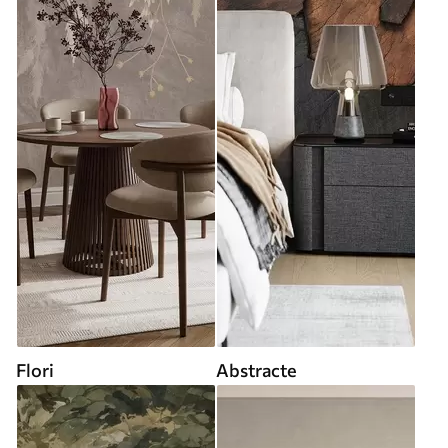
Flori
Abstracte