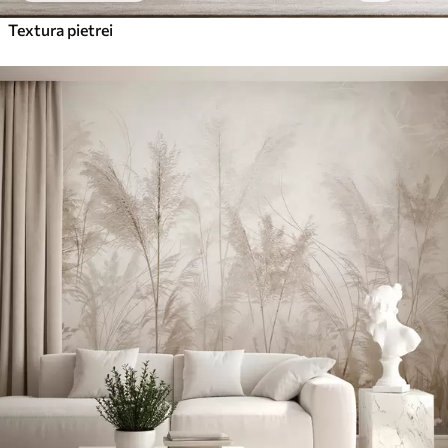
Textura pietrei