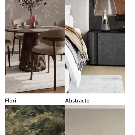
Flori
Abstracte