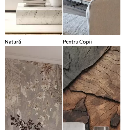
Natură
Pentru Copii