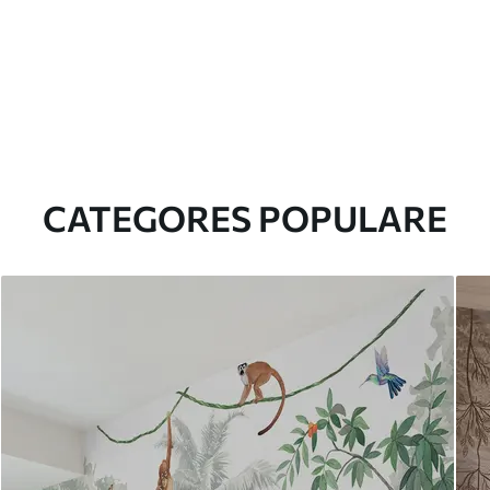
CATEGORES POPULARE