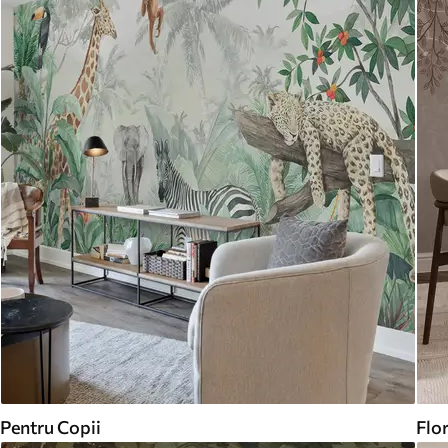
Pentru Copii
Flor