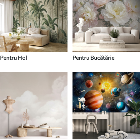
Pentru Hol
Pentru Bucătărie