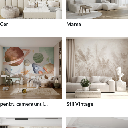
Cer
Marea
pentru camera unui
Stil Vintage
adolescent