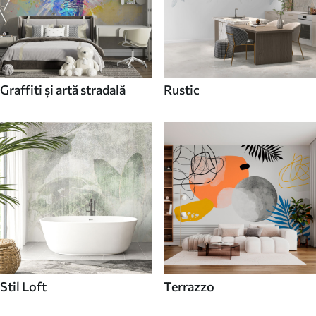
Graffiti și artă stradală
Rustic
Stil Loft
Terrazzo