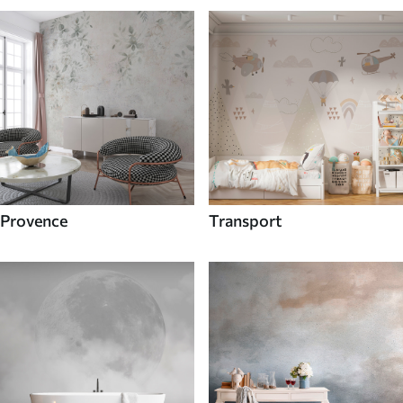
Provence
Transport