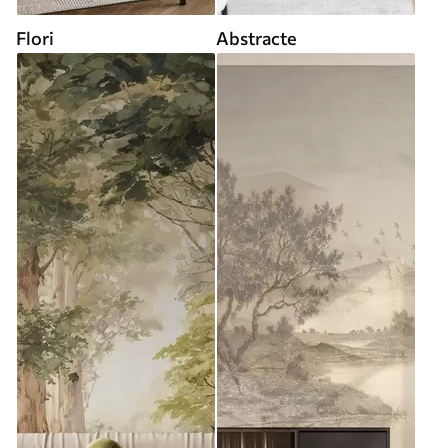
Flori
Abstracte