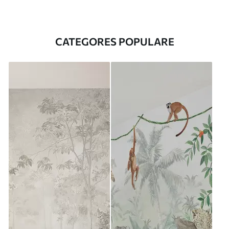
CATEGORES POPULARE