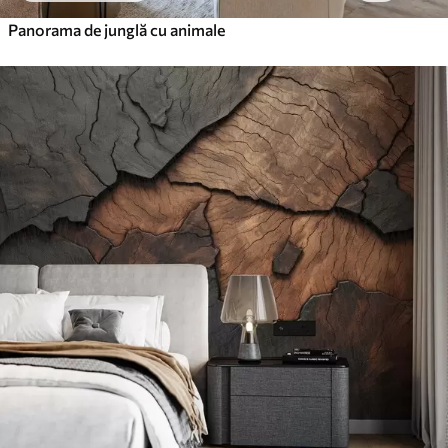
Panorama de junglă cu animale