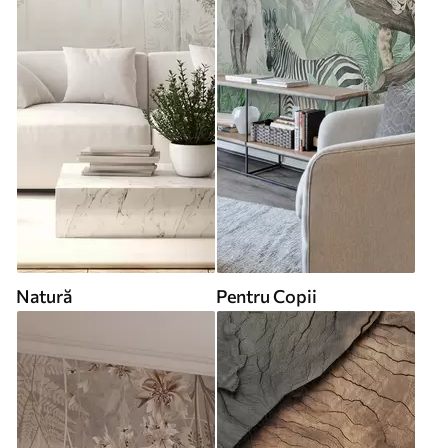
Natură
Pentru Copii