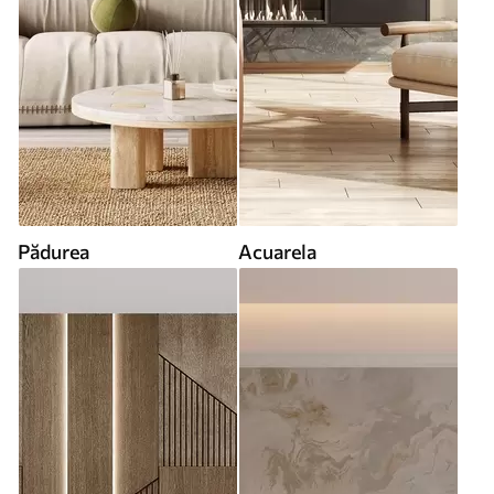
Pădurea
Acuarela