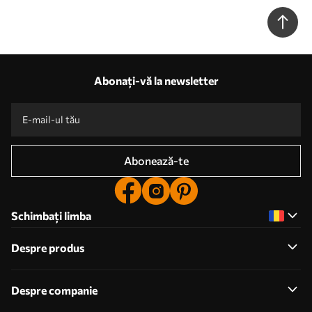
Abonați-vă la newsletter
Abonează-te
Schimbați limba
Despre produs
Despre companie