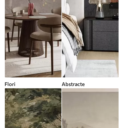
Flori
Abstracte