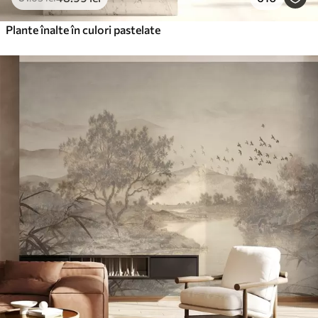
Plante înalte în culori pastelate