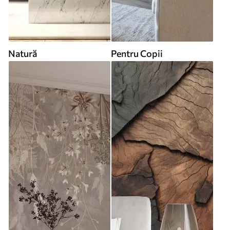
Natură
Pentru Copii