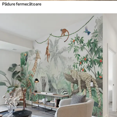
Pădure fermecătoare