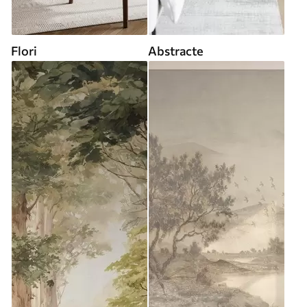
Flori
Abstracte