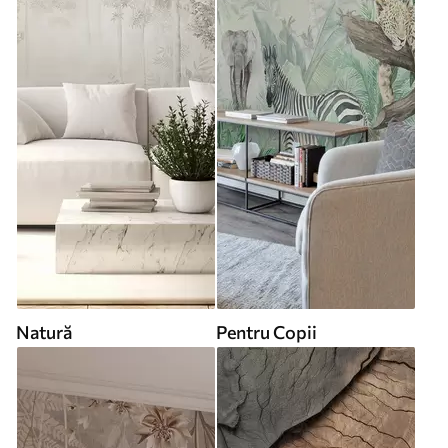
Natură
Pentru Copii