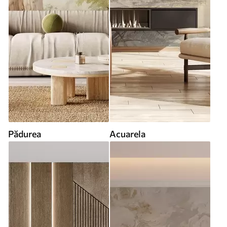
Pădurea
Acuarela