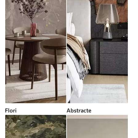
Flori
Abstracte