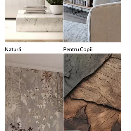
Natură
Pentru Copii