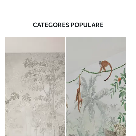
CATEGORES POPULARE