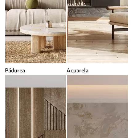
Pădurea
Acuarela