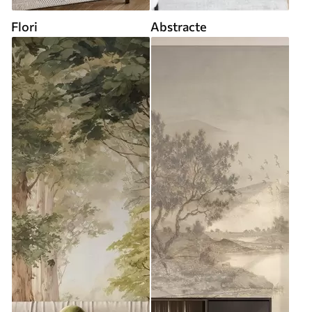
Flori
Abstracte