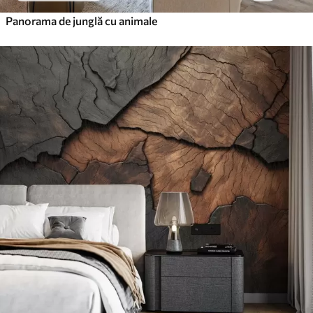
Panorama de junglă cu animale