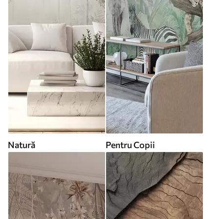
Natură
Pentru Copii