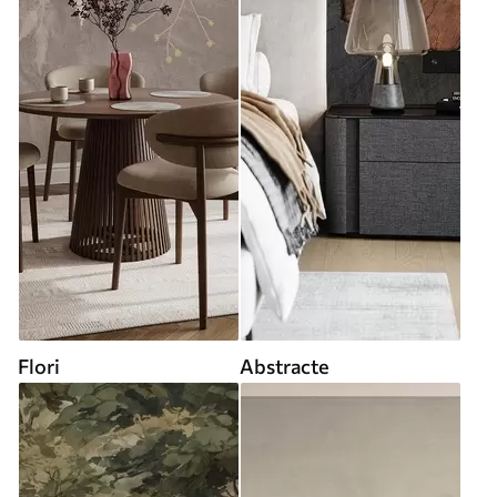
Flori
Abstracte