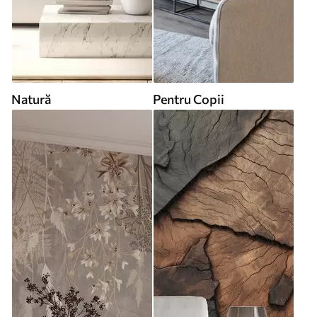
Natură
Pentru Copii