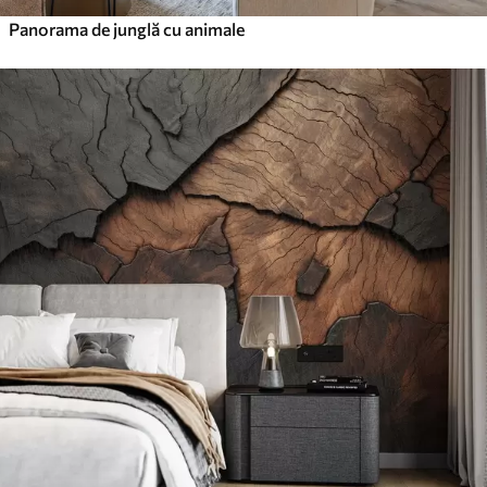
Panorama de junglă cu animale