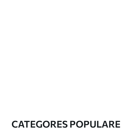
CATEGORES POPULARE