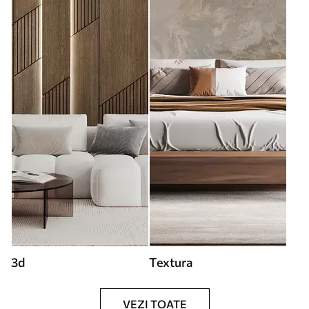
3d
Textura
VEZI TOATE