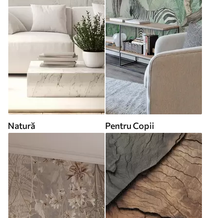
Natură
Pentru Copii