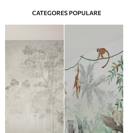
CATEGORES POPULARE