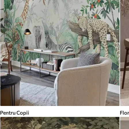
Pentru Copii
Flor