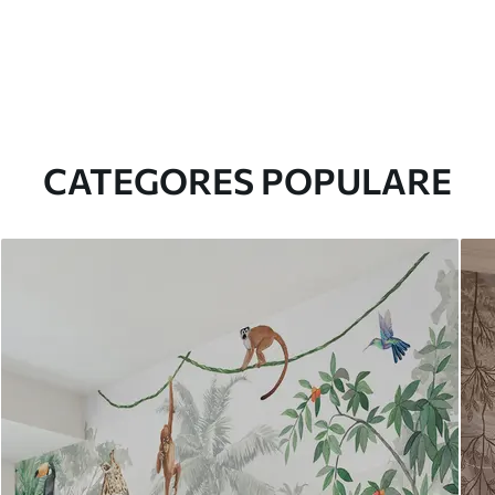
CATEGORES POPULARE