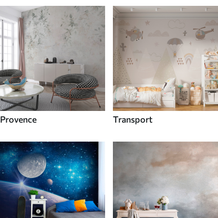
Provence
Transport