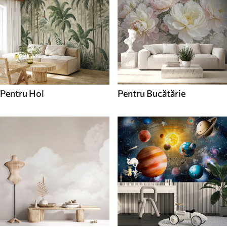
Pentru Hol
Pentru Bucătărie