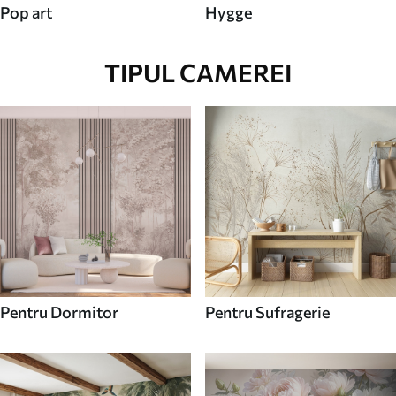
Pop art
Hygge
TIPUL CAMEREI
Pentru Dormitor
Pentru Sufragerie