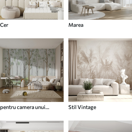
Cer
Marea
pentru camera unui
Stil Vintage
adolescent