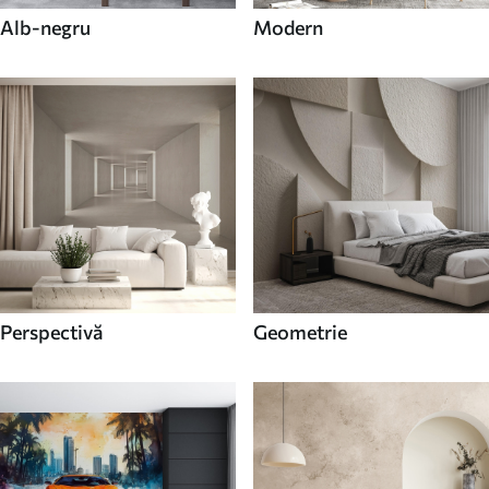
Alb-negru
Modern
Perspectivă
Geometrie