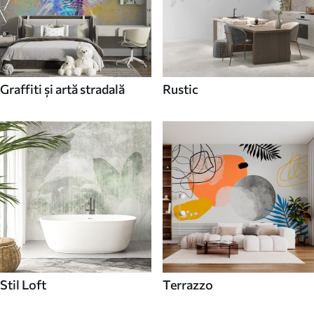
Graffiti și artă stradală
Rustic
Stil Loft
Terrazzo