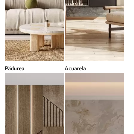
Pădurea
Acuarela