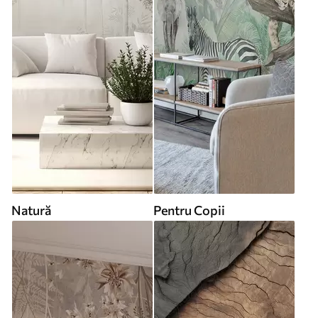
Natură
Pentru Copii