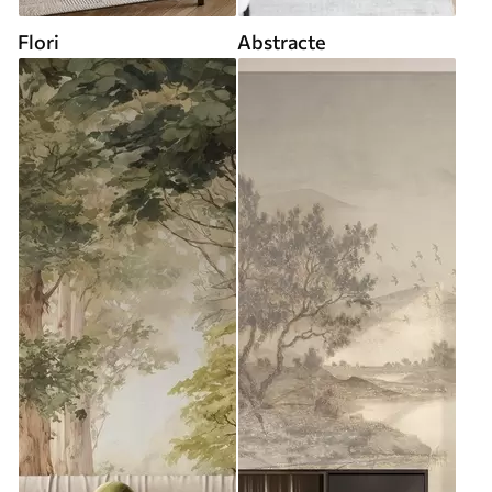
Flori
Abstracte