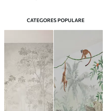
CATEGORES POPULARE