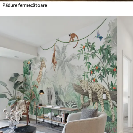
Pădure fermecătoare