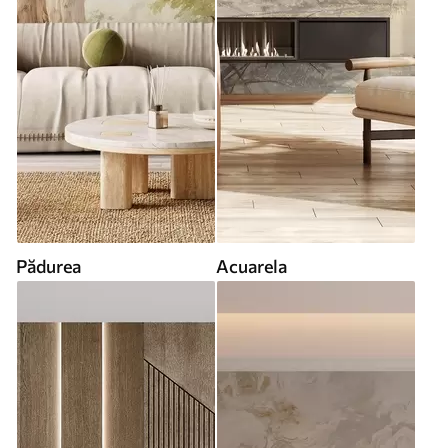
Pădurea
Acuarela