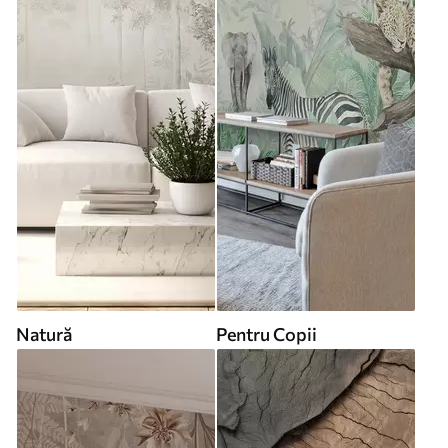
Natură
Pentru Copii