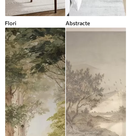
Flori
Abstracte