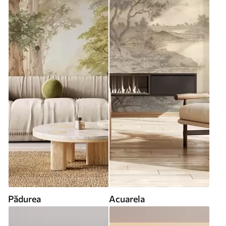
Pădurea
Acuarela