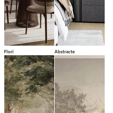
Flori
Abstracte