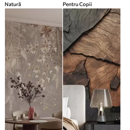
Natură
Pentru Copii