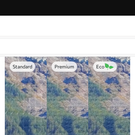
Standard
Premium
Eco