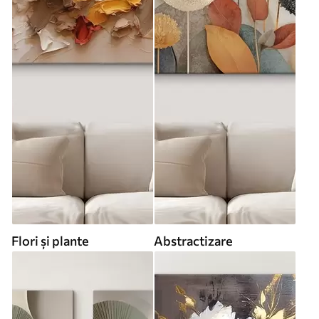
Flori și plante
Abstractizare