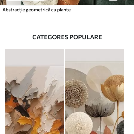
Abstracție geometrică cu plante
CATEGORES POPULARE