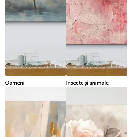
Oameni
Insecte și animale