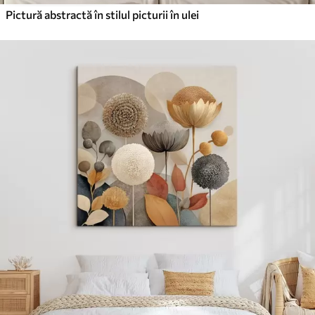
Pictură abstractă în stilul picturii în ulei