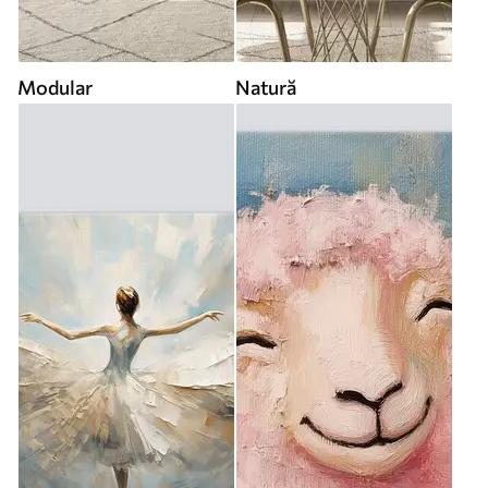
Modular
Natură