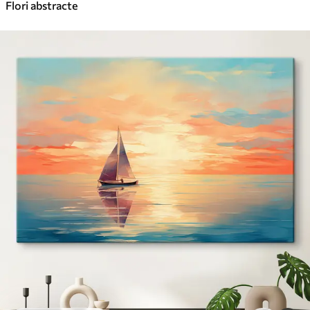
Flori abstracte