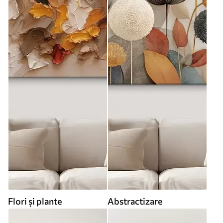
Flori și plante
Abstractizare