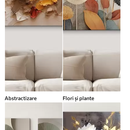
Abstractizare
Flori și plante