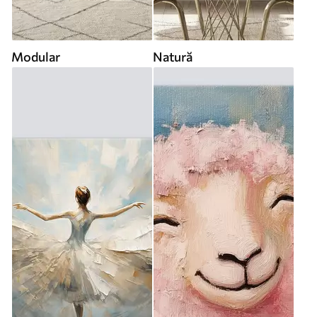
Modular
Natură