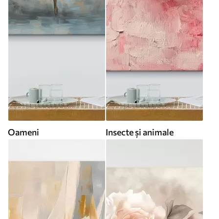
Oameni
Insecte și animale