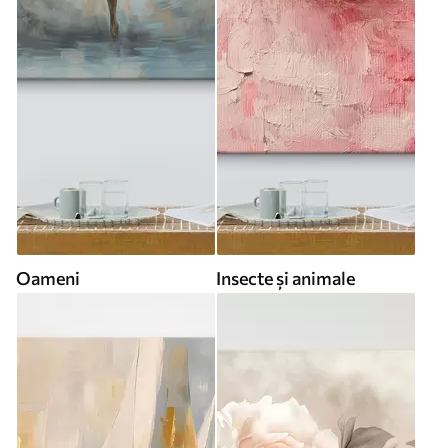
Oameni
Insecte și animale