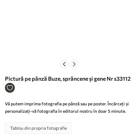
Pictură pe pânză Buze, sprâncene și gene Nr s33112
Vă putem imprima fotografia pe pânză sau pe poster. Încărcați și
personalizați-vă fotografia în editorul nostru în doar 5 minute.
Tablou din propria fotografie