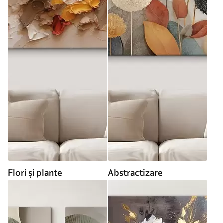
Flori și plante
Abstractizare