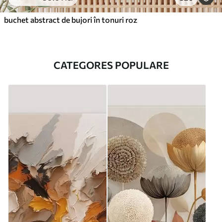
buchet abstract de bujori în tonuri roz
CATEGORES POPULARE