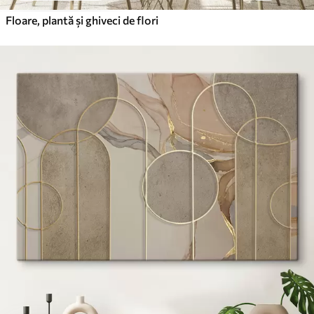
Floare, plantă și ghiveci de flori