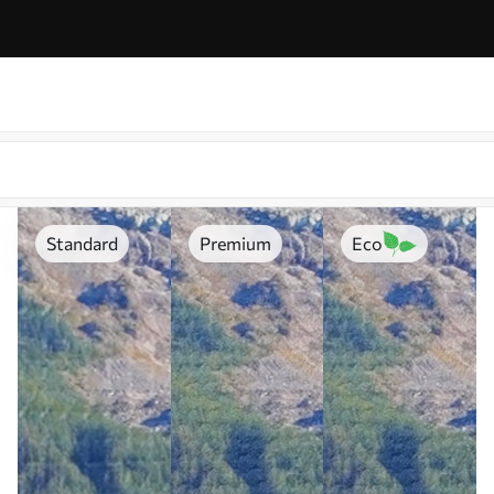
Standard
Premium
Eco