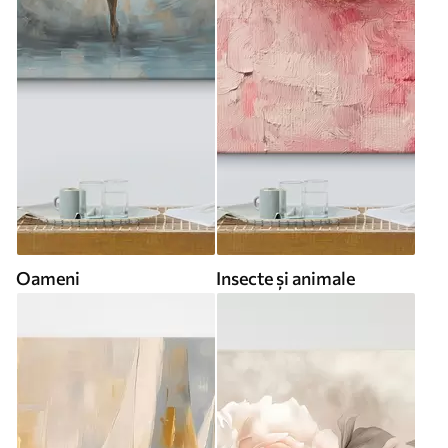
Oameni
Insecte și animale