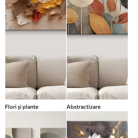
Flori și plante
Abstractizare