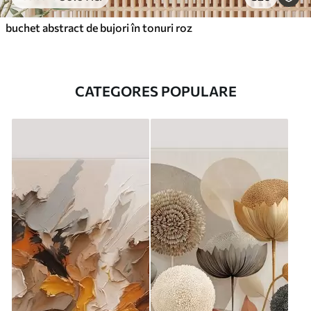
buchet abstract de bujori în tonuri roz
CATEGORES POPULARE