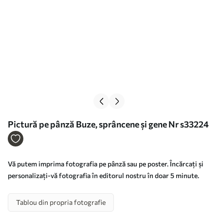
Pictură pe pânză Buze, sprâncene și gene Nr s33224
Vă putem imprima fotografia pe pânză sau pe poster. Încărcați și
personalizați-vă fotografia în editorul nostru în doar 5 minute.
Tablou din propria fotografie