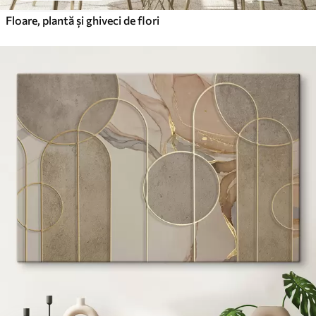
Floare, plantă și ghiveci de flori