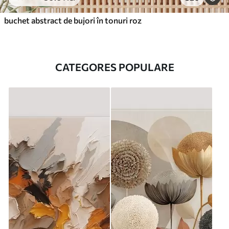
buchet abstract de bujori în tonuri roz
CATEGORES POPULARE