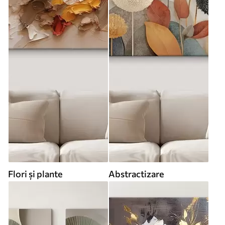
Flori și plante
Abstractizare