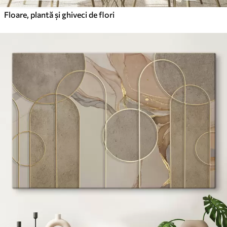
Floare, plantă și ghiveci de flori