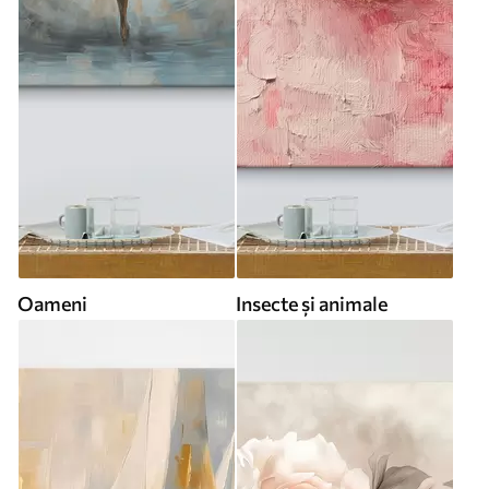
Oameni
Insecte și animale