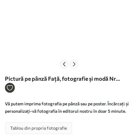
Pictură pe pânză Față, fotografie și modă Nr
s33373
Vă putem imprima fotografia pe pânză sau pe poster. Încărcați și
personalizați-vă fotografia în editorul nostru în doar 5 minute.
Tablou din propria fotografie