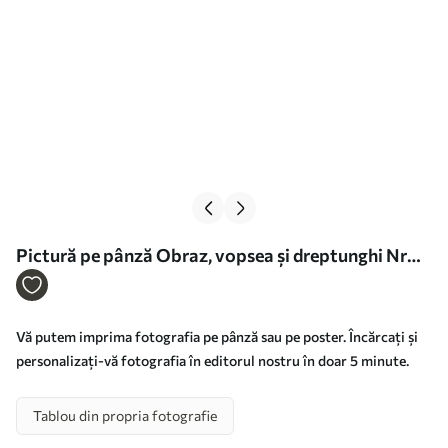
Pictură pe pânză Obraz, vopsea și dreptunghi Nr
s34679
Vă putem imprima fotografia pe pânză sau pe poster. Încărcați și
personalizați-vă fotografia în editorul nostru în doar 5 minute.
Tablou din propria fotografie