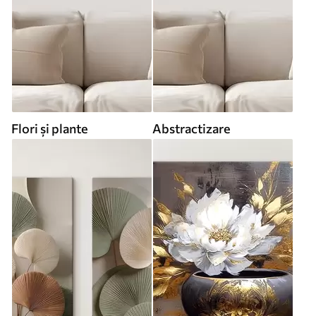
Flori și plante
Abstractizare