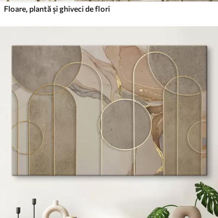
Floare, plantă și ghiveci de flori