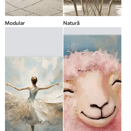
Modular
Natură