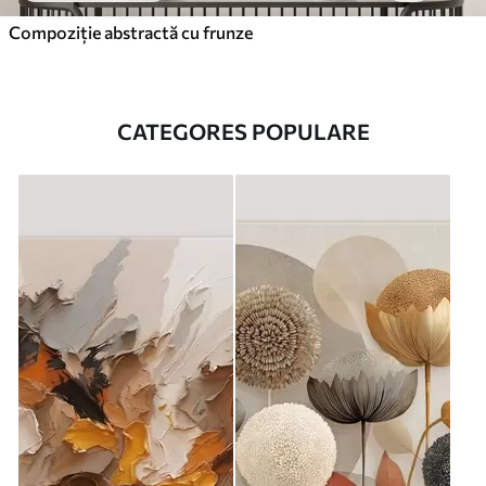
Compoziție abstractă cu frunze
CATEGORES POPULARE