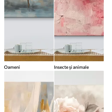
Oameni
Insecte și animale