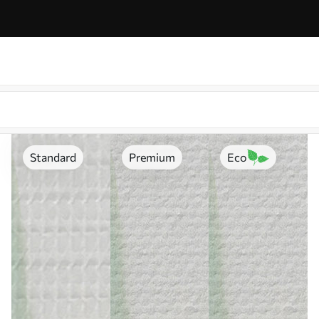
Standard
Premium
Eco