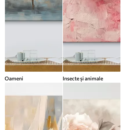
Oameni
Insecte și animale