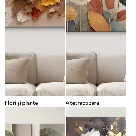
Flori și plante
Abstractizare