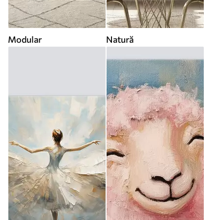
Modular
Natură