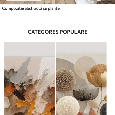
Compoziție abstractă cu plante
CATEGORES POPULARE