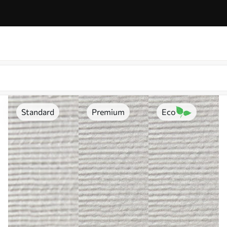
Standard
Premium
Eco