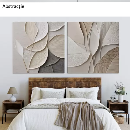
Abstracție