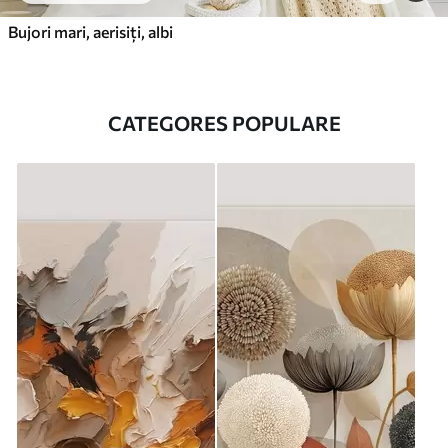
Bujori mari, aerisiți, albi
CATEGORES POPULARE