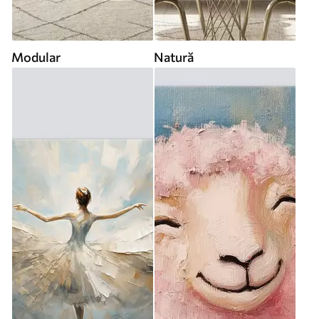
Modular
Natură