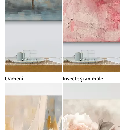
Oameni
Insecte și animale