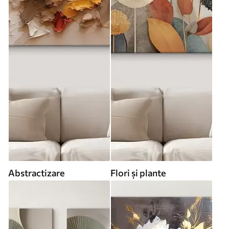
Abstractizare
Flori și plante