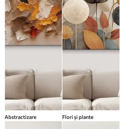
Abstractizare
Flori și plante