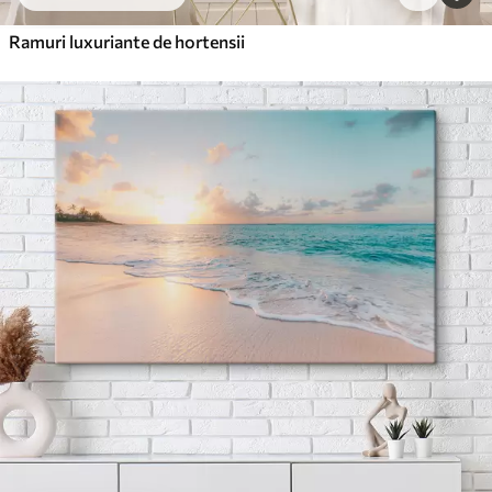
Ramuri luxuriante de hortensii