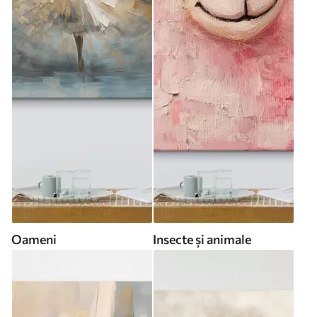
Oameni
Insecte și animale