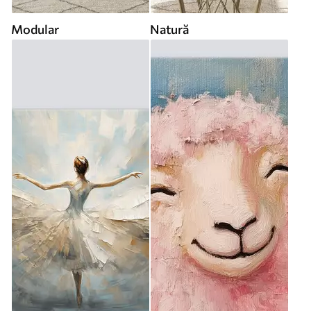
Modular
Natură