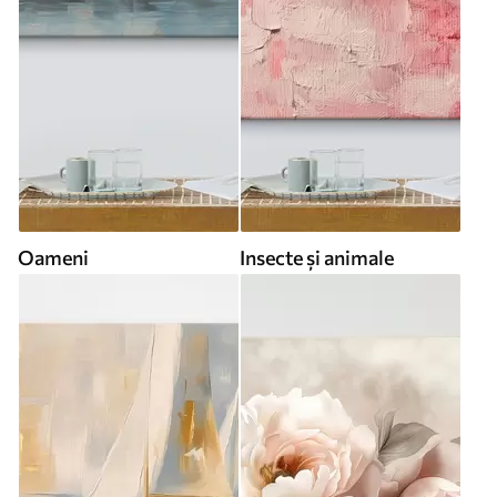
Oameni
Insecte și animale