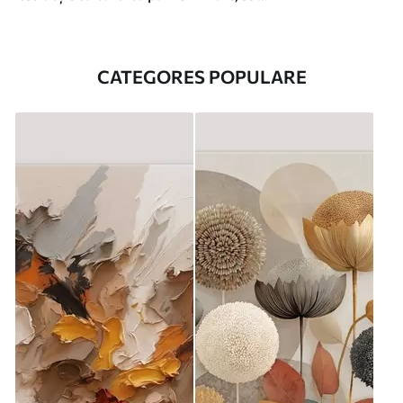
CATEGORES POPULARE