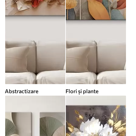
Abstractizare
Flori și plante