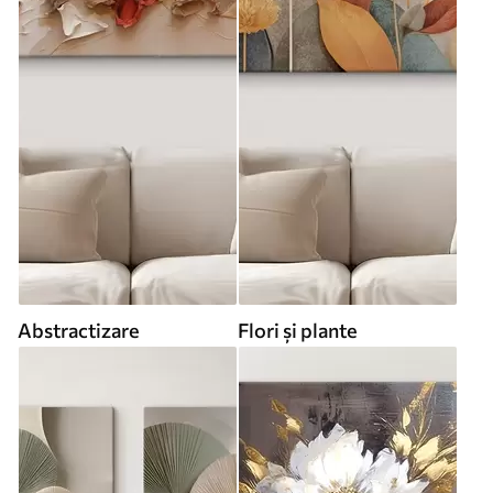
Abstractizare
Flori și plante