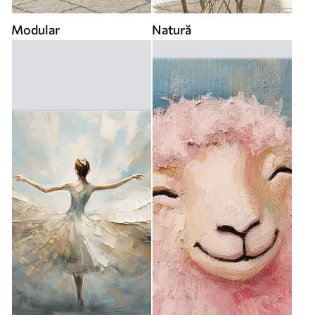
Modular
Natură