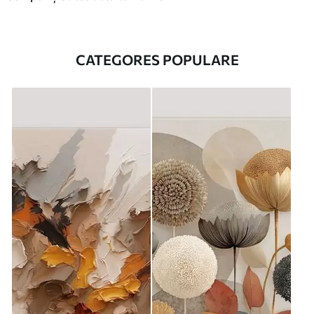
CATEGORES POPULARE