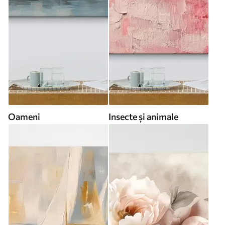
Oameni
Insecte și animale