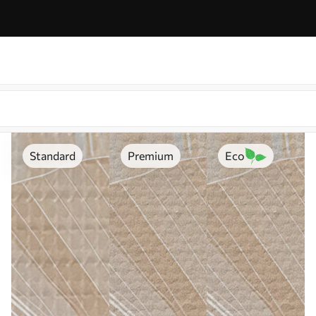
Standard
Premium
Eco