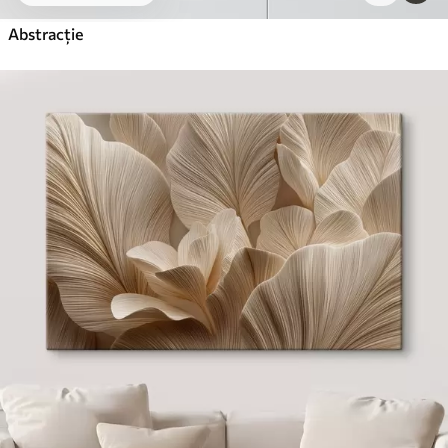
Abstracție