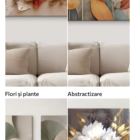
Flori și plante
Abstractizare