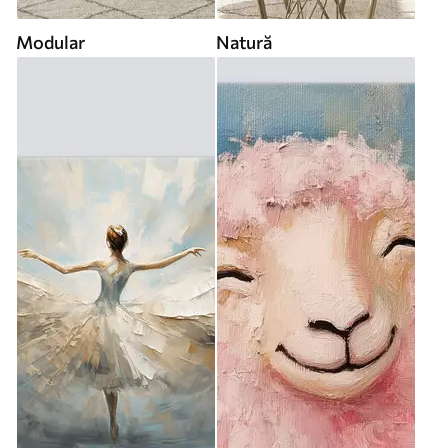
Modular
Natură