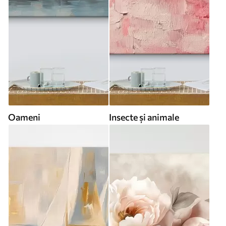
Oameni
Insecte și animale