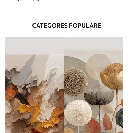
CATEGORES POPULARE