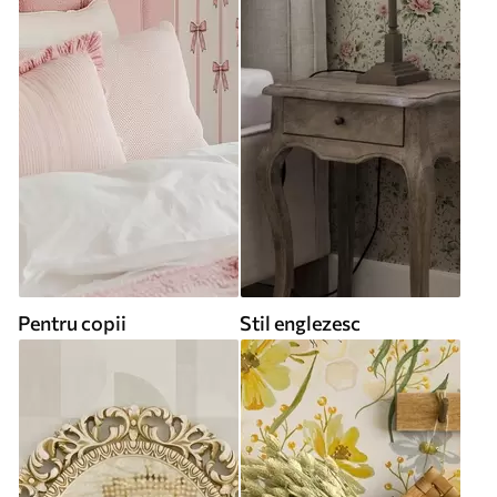
Pentru copii
Stil englezesc