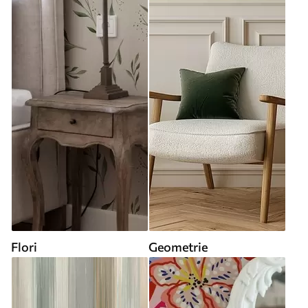
Flori
Geometrie