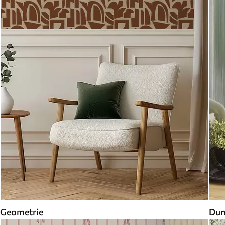
Geometrie
Dun