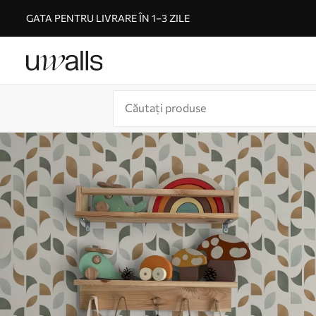
GATA PENTRU LIVRARE ÎN 1–3 ZILE