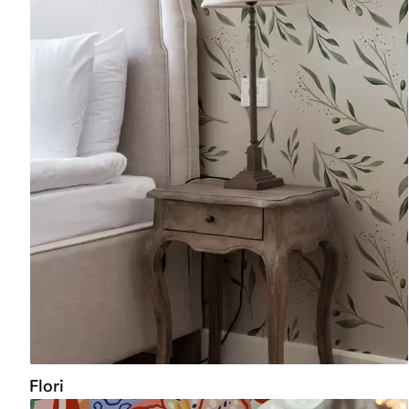
Flori