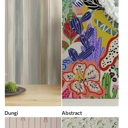
Dungi
Abstract