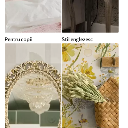
Pentru copii
Stil englezesc