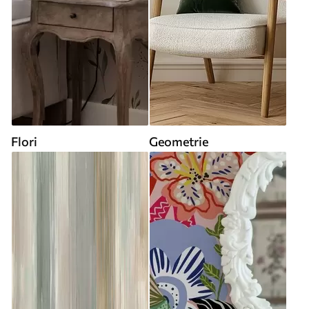
Flori
Geometrie