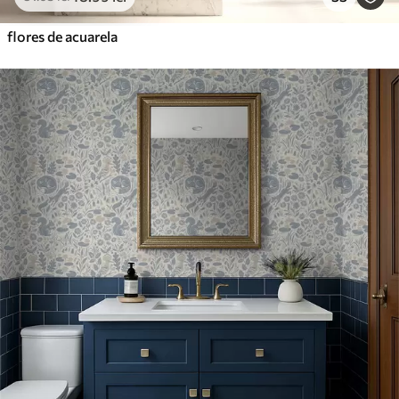
flores de acuarela