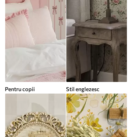
Pentru copii
Stil englezesc