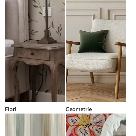
Flori
Geometrie