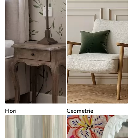
Flori
Geometrie