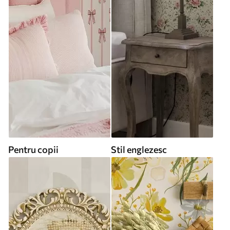
Pentru copii
Stil englezesc