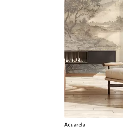
Acuarela