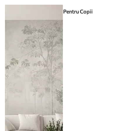
Pentru Copii