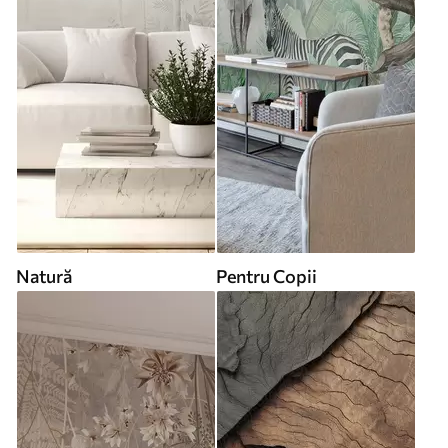
Natură
Pentru Copii