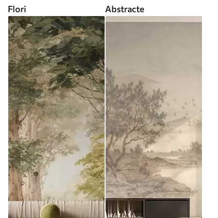
Flori
Abstracte