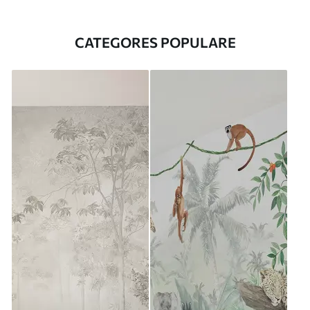
CATEGORES POPULARE