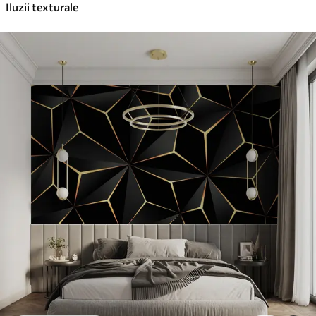
Iluzii texturale