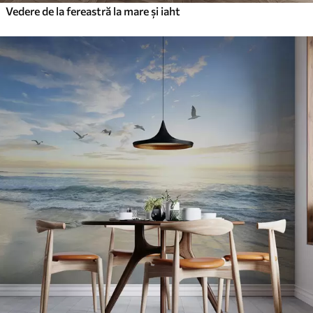
Vedere de la fereastră la mare și iaht